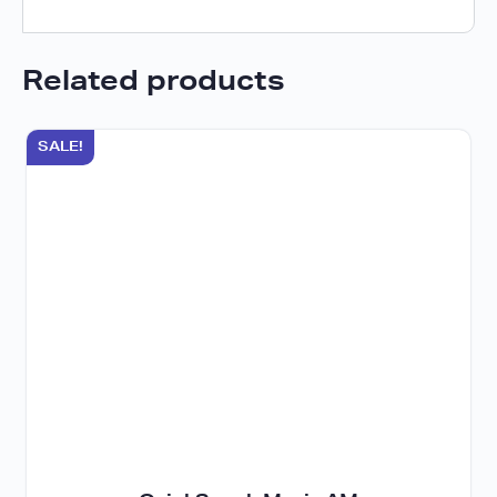
Related products
SALE!