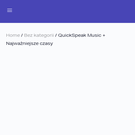
Home
/
Bez kategorii
/ QuickSpeak Music +
Najważniejsze czasy